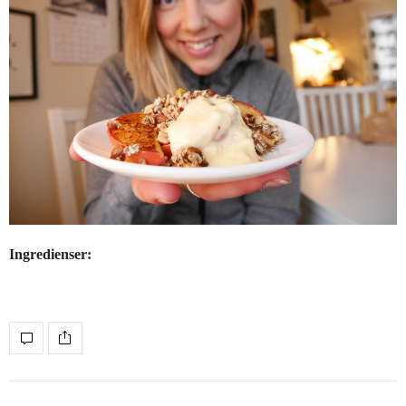
Ingredienser: