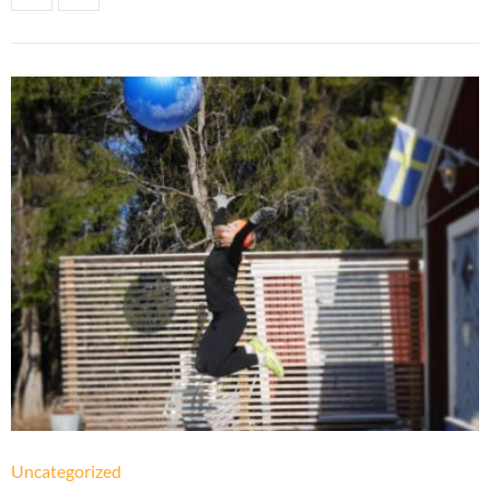
Uncategorized