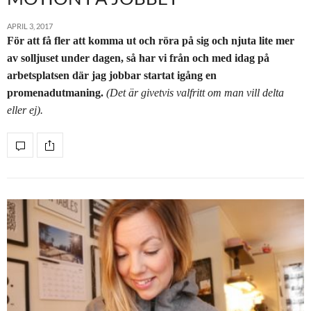
APRIL 3, 2017
För att få fler att komma ut och röra på sig
och njuta lite mer
av solljuset under dagen, så har vi från och med idag på
arbetsplatsen där jag jobbar startat igång en
promenadutmaning.
(Det är givetvis valfritt om man vill delta
eller ej).