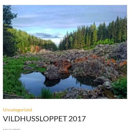
Uncategorized
VILDHUSSLOPPET 2017