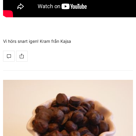
Vi hörs snart igen! Kram från Kajsa