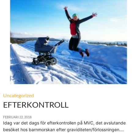
Uncategorized
EFTERKONTROLL
FEBRUARI 22, 2018
Idag var det dags för efterkontrollen på MVC, det avslutande
besöket hos barnmorskan efter graviditeten/förlossningen.…