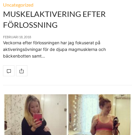
Uncategorized
MUSKELAKTIVERING EFTER
FÖRLOSSNING
FEBRUARI 18, 2018
Veckorna efter förlossningen har jag fokuserat på
aktiveringsövningar för de djupa magmusklerna och
bäckenbotten samt…