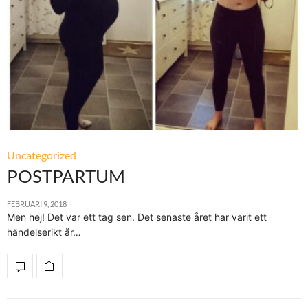
Uncategorized
POSTPARTUM
FEBRUARI 9, 2018
Men hej! Det var ett tag sen. Det senaste året har varit ett
händelserikt år…