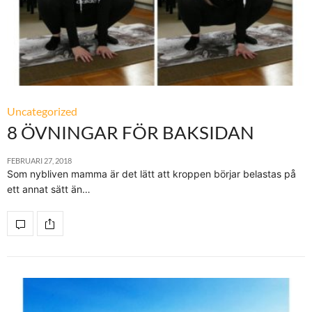
Uncategorized
8 ÖVNINGAR FÖR BAKSIDAN
FEBRUARI 27, 2018
Som nybliven mamma är det lätt att kroppen börjar belastas på
ett annat sätt än…