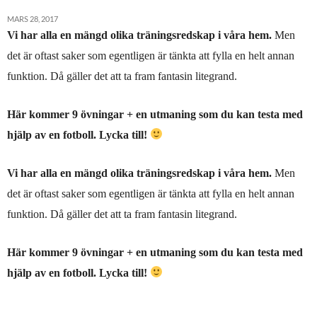
MARS 28, 2017
Vi har alla en mängd olika träningsredskap i våra hem.
Men
det är oftast saker som egentligen är tänkta att fylla en helt annan
funktion. Då gäller det att ta fram fantasin litegrand.
Här kommer 9 övningar + en utmaning som du kan testa med
hjälp av en fotboll. Lycka till!
Vi har alla en mängd olika träningsredskap i våra hem.
Men
det är oftast saker som egentligen är tänkta att fylla en helt annan
funktion. Då gäller det att ta fram fantasin litegrand.
Här kommer 9 övningar + en utmaning som du kan testa med
hjälp av en fotboll. Lycka till!