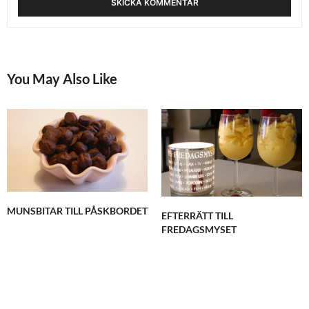
You May Also Like
MUNSBITAR TILL PÅSKBORDET
EFTERRÄTT TILL
FREDAGSMYSET