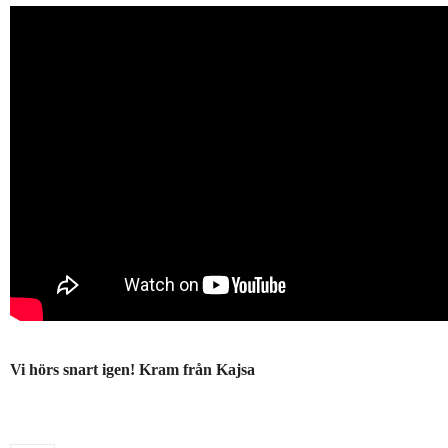
Vi hörs snart igen! Kram från Kajsa