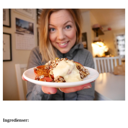
Ingredienser: