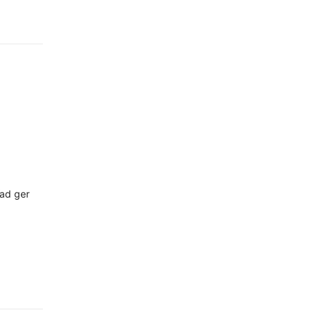
Vad ger