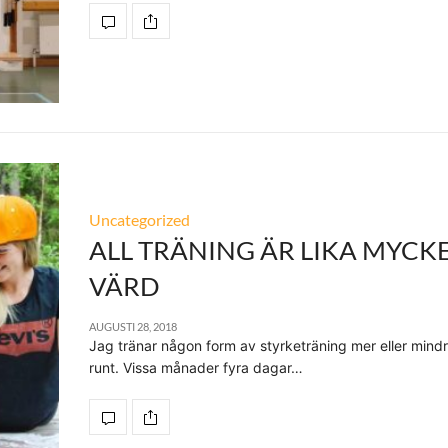
Uncategorized
ALL TRÄNING ÄR LIKA MYCK
VÄRD
AUGUSTI 28, 2018
Jag tränar någon form av styrketräning mer eller mindr
runt. Vissa månader fyra dagar…