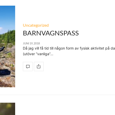
Uncategorized
BARNVAGNSPASS
JUNI 19, 2018
Då jag vill få tid till någon form av fysisk aktivitet på 
(utöver ”vanliga”…