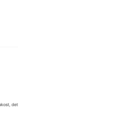
ukost, det