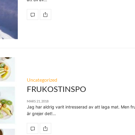
Uncategorized
FRUKOSTINSPO
MARS 21, 2018
Jag har aldrig varit intresserad av att laga mat. Men fr
är grejer det!…