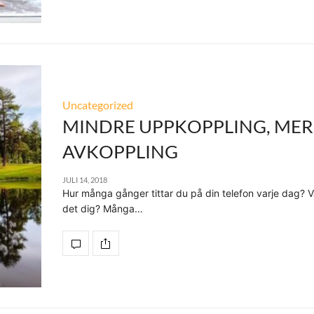
Uncategorized
MINDRE UPPKOPPLING, MER
AVKOPPLING
JULI 14, 2018
Hur många gånger tittar du på din telefon varje dag? 
det dig? Många…