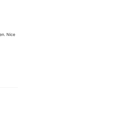
en. Nice