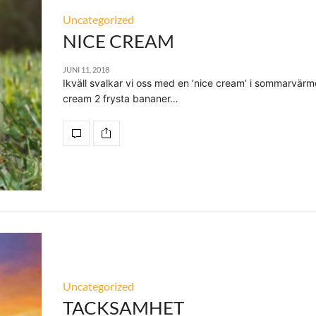
Uncategorized
NICE CREAM
JUNI 11, 2018
Ikväll svalkar vi oss med en ’nice cream’ i sommarvärm
cream 2 frysta bananer…
Uncategorized
TACKSAMHET