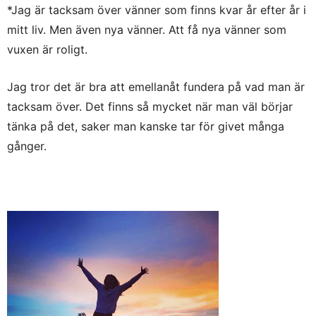
*Jag är tacksam över vänner som finns kvar år efter år i
mitt liv. Men även nya vänner. Att få nya vänner som
vuxen är roligt.
Jag tror det är bra att emellanåt fundera på vad man är
tacksam över. Det finns så mycket när man väl börjar
tänka på det, saker man kanske tar för givet många
gånger.