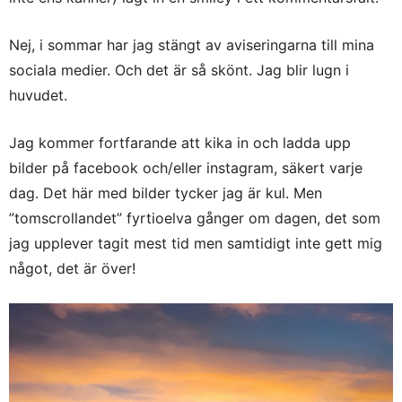
Nej, i sommar har jag stängt av aviseringarna till mina
sociala medier. Och det är så skönt. Jag blir lugn i
huvudet.
Jag kommer fortfarande att kika in och ladda upp
bilder på facebook och/eller instagram, säkert varje
dag. Det här med bilder tycker jag är kul. Men
”tomscrollandet” fyrtioelva gånger om dagen, det som
jag upplever tagit mest tid men samtidigt inte gett mig
något, det är över!