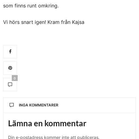
som finns runt omkring.
Vi hörs snart igen! Kram från Kajsa
0
INGA KOMMENTARER
Lämna en kommentar
Din e-postadress kommer inte att publiceras.