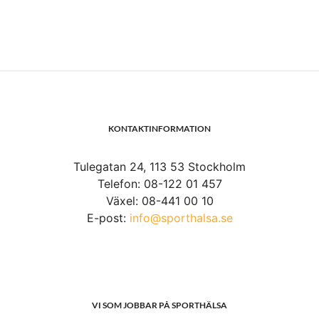
KONTAKTINFORMATION
Tulegatan 24, 113 53 Stockholm
Telefon: 08-122 01 457
Växel: 08-441 00 10
E-post:
info@sporthalsa.se
VI SOM JOBBAR PÅ SPORTHÄLSA