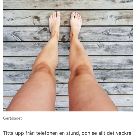
Geråbadet
Titta upp från telefonen en stund, och se allt det vackra