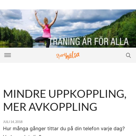
MINDRE UPPKOPPLING,
MER AVKOPPLING
JULI 14, 2018
Hur många gånger tittar du på din telefon varje dag?