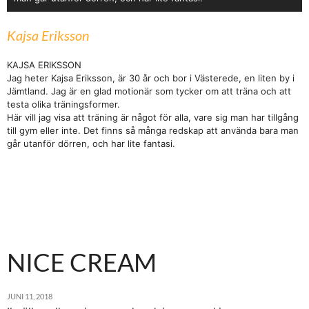
Kajsa Eriksson
KAJSA ERIKSSON
Jag heter Kajsa Eriksson, är 30 år och bor i Västerede, en liten by i
Jämtland. Jag är en glad motionär som tycker om att träna och att
testa olika träningsformer.
Här vill jag visa att träning är något för alla, vare sig man har tillgång
till gym eller inte. Det finns så många redskap att använda bara man
går utanför dörren, och har lite fantasi.
NICE CREAM
JUNI 11, 2018