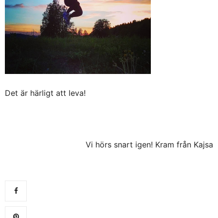
Det är härligt att leva!
Vi hörs snart igen! Kram från Kajsa