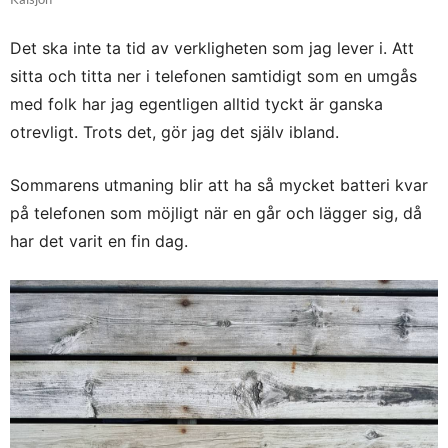
Det ska inte ta tid av verkligheten som jag lever i. Att
sitta och titta ner i telefonen samtidigt som en umgås
med folk har jag egentligen alltid tyckt är ganska
otrevligt. Trots det, gör jag det själv ibland.
Sommarens utmaning blir att ha så mycket batteri kvar
på telefonen som möjligt när en går och lägger sig, då
har det varit en fin dag.