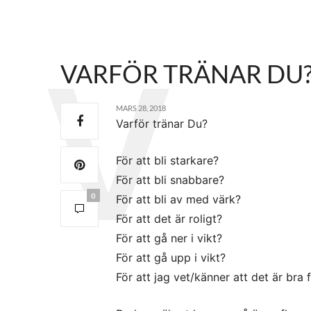
VARFÖR TRÄNAR DU
MARS 28, 2018
Varför tränar Du?
För att bli starkare?
För att bli snabbare?
0
För att bli av med värk?
För att det är roligt?
För att gå ner i vikt?
För att gå upp i vikt?
För att jag vet/känner att det är bra