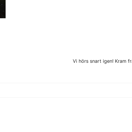
Vi hörs snart igen! Kram f