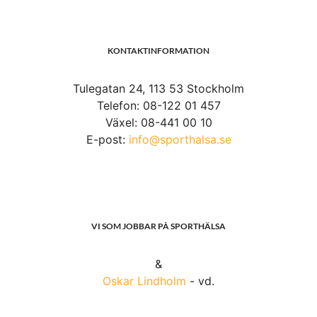
KONTAKTINFORMATION
Tulegatan 24, 113 53 Stockholm
Telefon: 08-122 01 457
Växel: 08-441 00 10
E-post:
info@sporthalsa.se
VI SOM JOBBAR PÅ SPORTHÄLSA
&
Oskar Lindholm
- vd.