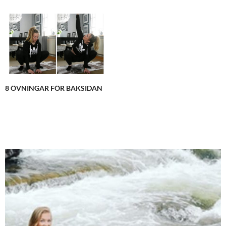
8 ÖVNINGAR FÖR BAKSIDAN