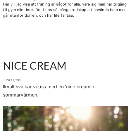
Här vill jag visa att träning är något för alla, vare sig man har tillgång
till gym eller inte. Det finns så många redskap att använda bara man
går utanför dörren, och har lite fantasi.
NICE CREAM
JUNI 11, 2018
Ikväll svalkar vi oss med en ’nice cream’ i
sommarvärmen.