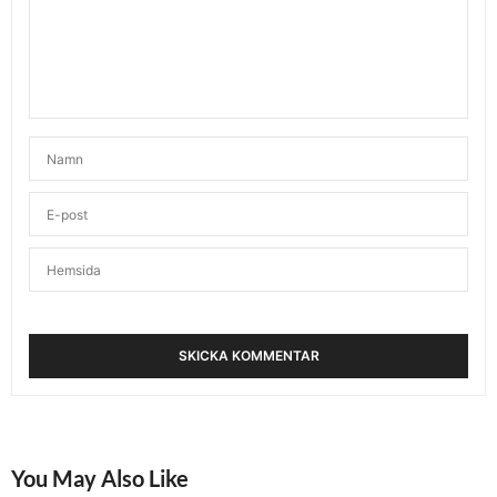
You May Also Like