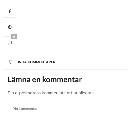
0
INGA KOMMENTARER
Lämna en kommentar
Din e-postadress kommer inte att publiceras.