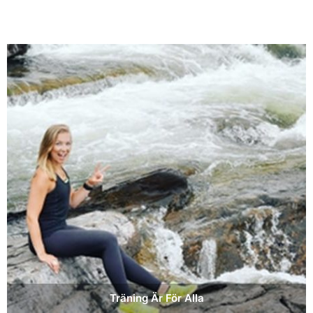
Träning Är För Alla