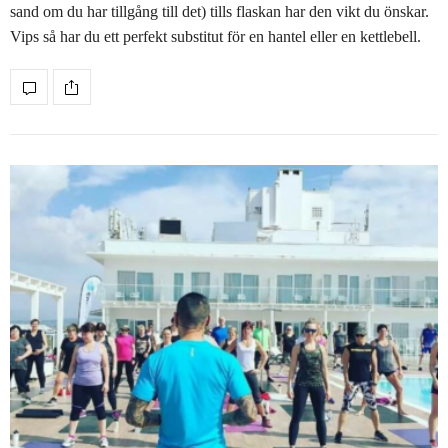
sand om du har tillgång till det) tills flaskan har den vikt du önskar.
Vips så har du ett perfekt substitut för en hantel eller en kettlebell.