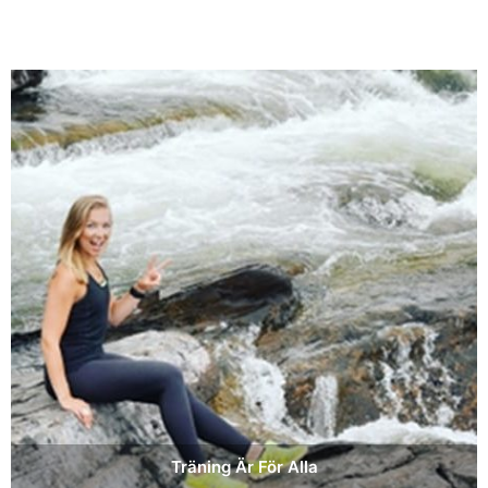
Träning Är För Alla