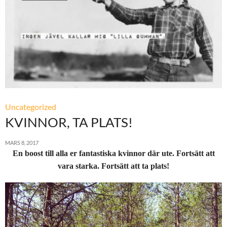
Uncategorized
KVINNOR, TA PLATS!
MARS 8, 2017
En boost till alla er fantastiska kvinnor där ute. Fortsätt att
vara starka. Fortsätt att ta plats!