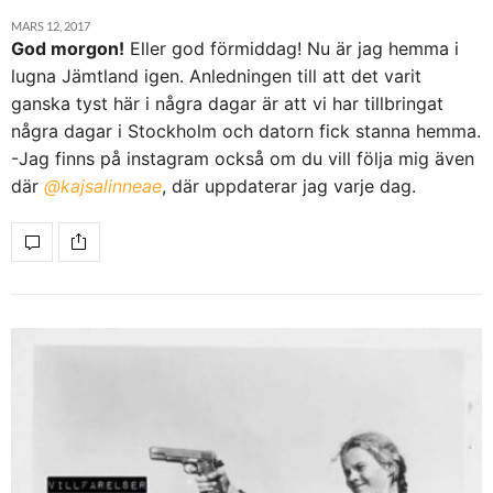
MARS 12, 2017
God morgon!
Eller god förmiddag! Nu är jag hemma i
lugna Jämtland igen. Anledningen till att det varit
ganska tyst här i några dagar är att vi har tillbringat
några dagar i Stockholm och datorn fick stanna hemma.
-Jag finns på instagram också om du vill följa mig även
där
@kajsalinneae
, där uppdaterar jag varje dag.