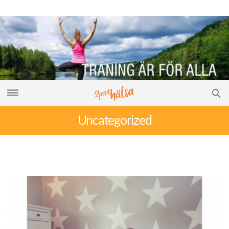
Uncategorized