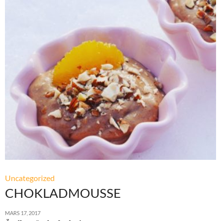
Uncategorized
CHOKLADMOUSSE
MARS 17, 2017