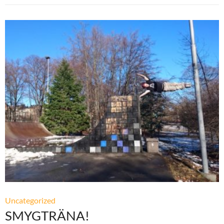
Uncategorized
SMYGTRÄNA!