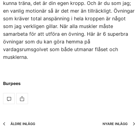
kunna träna, det är din egen kropp. Och är du som jag;
en vanlig motionär så är det mer än tillräckligt. Övningar
som kräver total anspänning i hela kroppen är något
som jag verkligen gillar. När alla muskler måste
samarbeta för att utföra en övning. Här är 6 superbra
övningar som du kan göra hemma på
vardagsrumsgolvet som både utmanar flåset och
musklerna.
Burpees
ÄLDRE INLÄGG
NYARE INLÄGG