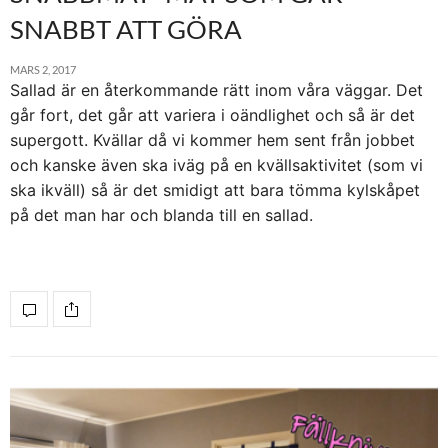
SNABBT ATT GÖRA
MARS 2, 2017
Sallad är en återkommande rätt inom våra väggar. Det
går fort, det går att variera i oändlighet och så är det
supergott. Kvällar då vi kommer hem sent från jobbet
och kanske även ska iväg på en kvällsaktivitet (som vi
ska ikväll) så är det smidigt att bara tömma kylskåpet
på det man har och blanda till en sallad.