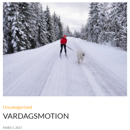
Uncategorized
VARDAGSMOTION
MARS 5, 2017