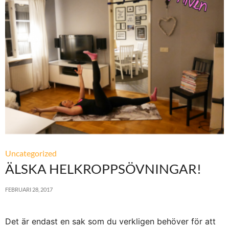
Uncategorized
ÄLSKA HELKROPPSÖVNINGAR!
FEBRUARI 28, 2017
Det är endast en sak som du verkligen behöver för att