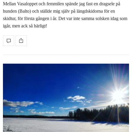
Mellan Vasaloppet och femmilen spände jag fast en dragsele på
hunden (Balto) och ställde mig själv på längdskidorna för en
skidtur, för första gången i år. Det var inte samma solsken idag som
igår, men ack så härligt!