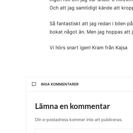
Och att jag samtidigt kände att kropp
Så fantastiskt att jag redan i bilen p
bokat något än. Men jag hoppas att j
Vi hörs snart igen! Kram från Kajsa
INGA KOMMENTARER
Lämna en kommentar
Din e-postadress kommer inte att publiceras.