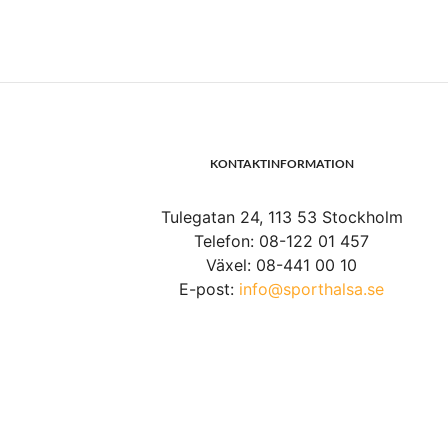
KONTAKTINFORMATION
Tulegatan 24, 113 53 Stockholm
Telefon: 08-122 01 457
Växel: 08-441 00 10
E-post:
info@sporthalsa.se